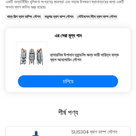
একটি অন্তর্নির্মিত ধূলিকণা সংগ্রহের ব্যবস্থা এবং সহজে উপকরণ স্থানান্তরের জন্য একটি
অনন্য ব্যাগ কাটার যন্ত্র রয়েছে৷
খাদ্য শিল্প ব্যাগ ডাম্পিং স্টেশন
মডুলার ব্যাগ ডাম্প স্টেশন
স্টেইনলেস স্টিল ব্যাগ ডাম্প স্টেশন
এর সেরা মূল্য পান
রাসায়নিক উপাদান হ্যান্ডলিং জন্য ভারী দায়িত্ব বাল্ক
ব্যাগ আনলোডিং স্টেশন
চালিয়ে
শীর্ষ পণ্য
SUS304 ব্যাগ ডাম্প স্টেশন