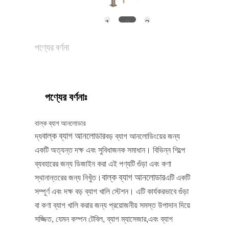
সাইটম্যাপ
1
2
3
পণ্যের বর্ণনা
গোপনীয়তা
পণ্যের বর্ণনাঃ
নীতি
বাল্ক ব্যাগ আনলোডার
বাল্ক ব্যাগ আনলোডার
দ্য
বড় ব্যাগ আনলোডিংয়ের জন্য
একটি অত্যন্ত দক্ষ এবং সুবিধাজনক সমাধান। বিভিন্ন শিল্পে
ব্যবহারের জন্য ডিজাইন করা এই পণ্যটি গুঁড়া এবং কণা
বাল্ক ব্যাগ আনলোডার
স্থানান্তরের জন্য নিখুঁত।
এটি একটি
সম্পূর্ণ এবং দক্ষ বড় ব্যাগ খালি স্টেশন। এটি কার্যকরভাবে গুঁড়া
বা কণা ব্যাগ খালি করার জন্য প্রয়োজনীয় সমস্ত উপাদান দিয়ে
সজ্জিত, যেমন কম্পন টেবিল, ব্যাগ ম্যাসেজার,এবং ব্যাগ