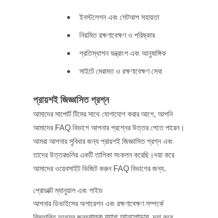
ইনস্টলেশন এবং সেটআপ সহায়তা
নিয়মিত রক্ষণাবেক্ষণ ও পরিষ্কার
প্রতিস্থাপন যন্ত্রাংশ এবং আনুষাঙ্গিক
সাইটে মেরামত ও রক্ষণাবেক্ষণ সেবা
প্রায়শই জিজ্ঞাসিত প্রশ্ন
আমাদের সাপোর্ট টিমের সাথে যোগাযোগ করার আগে, আপনি
আমাদের FAQ বিভাগে আপনার প্রশ্নের উত্তর পেতে পারেন।
আমরা আপনার সুবিধার জন্য প্রায়শই জিজ্ঞাসিত প্রশ্ন এবং
তাদের উত্তরগুলির একটি তালিকা সংকলন করেছি।দয়া করে
আমাদের ওয়েবসাইট ভিজিট করুন FAQ বিভাগের জন্য.
প্রোডাক্ট ম্যানুয়াল এবং গাইড
আপনার ডিভাইসের অপারেশন এবং রক্ষণাবেক্ষণ সম্পর্কে
বাল্ক ব্যাগ আনলোডার
বিস্তারিত তথ্যের জন্য
, দয়া করে