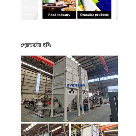
প্রোডাক্টের ছবিঃ