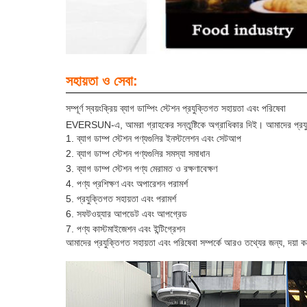
সহায়তা ও সেবা:
সম্পূর্ণ স্বয়ংক্রিয় ব্যাগ ডাম্পিং স্টেশন প্রযুক্তিগত সহায়তা এবং পরিষেবা
EVERSUN-এ, আমরা গ্রাহকের সন্তুষ্টিকে অগ্রাধিকার দিই। আমাদের প্রযুক্ত
ব্যাগ ডাম্প স্টেশন পণ্যগুলির ইনস্টলেশন এবং সেটআপ
ব্যাগ ডাম্প স্টেশন পণ্যগুলির সমস্যা সমাধান
ব্যাগ ডাম্প স্টেশন পণ্য মেরামত ও রক্ষণাবেক্ষণ
পণ্য প্রশিক্ষণ এবং অপারেশন পরামর্শ
প্রযুক্তিগত সহায়তা এবং পরামর্শ
সফটওয়্যার আপডেট এবং আপগ্রেড
পণ্য কাস্টমাইজেশন এবং ইন্টিগ্রেশন
আমাদের প্রযুক্তিগত সহায়তা এবং পরিষেবা সম্পর্কে আরও তথ্যের জন্য, দয়া ক