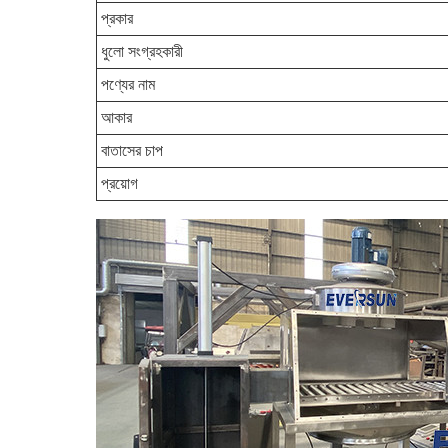
প্রকার
ধুলো সংগ্রহকারী
পণ্যের নাম
আকার
বাতাসের চাপ
প্রয়োগ