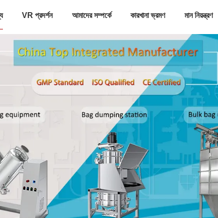
্য
VR প্রদর্শন
আমাদের সম্পর্কে
কারখানা ভ্রমণ
মান নিয়ন্ত্রণ