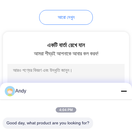
আরো দেখুন
একটি বার্তা রেখে যান
আমরা শীঘ্রই আপনাকে আবার কল করব!
Andy
4:04 PM
Good day, what product are you looking for?