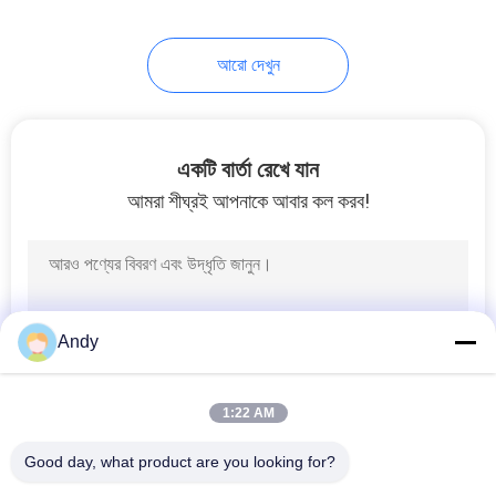
আরো দেখুন
একটি বার্তা রেখে যান
আমরা শীঘ্রই আপনাকে আবার কল করব!
Andy
1:22 AM
Good day, what product are you looking for?