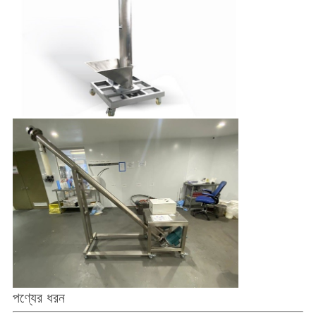
পণ্যের ধরন