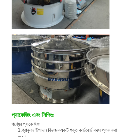
প্যাকেজিং এবং শিপিংঃ
পণ্যের প্যাকেজিংঃ
1.
গ্রানুলার উপাদান বিভাজক
একটি শক্ত কার্ডবোর্ড বাক্সে প্যাক করা
হবে।