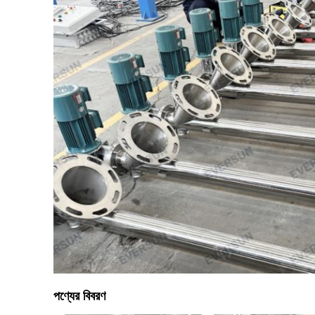
পণ্যের বিবরণ