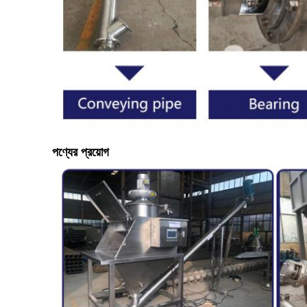
পণ্যের প্রয়োগ