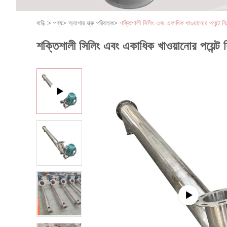
বাড়ি
>
পণ্য
>
অ্যাগার স্ক্রু পরিবাহক
>
শক্তিশালী সিলিং এবং একাধিক খাওয়ানোর পয়েন্ট শিল্
শক্তিশালী সিলিং এবং একাধিক খাওয়ানোর পয়েন্ট শি