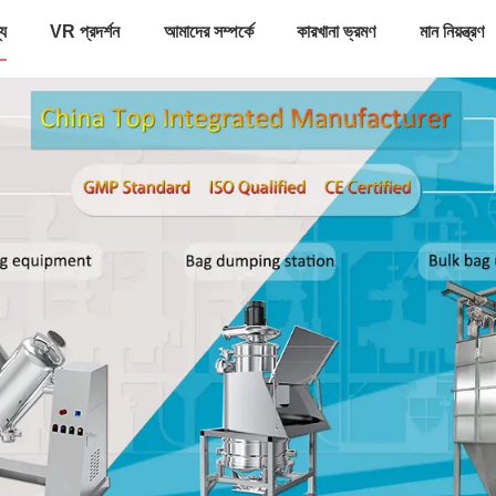
্য
VR প্রদর্শন
আমাদের সম্পর্কে
কারখানা ভ্রমণ
মান নিয়ন্ত্রণ