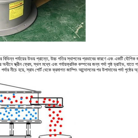
ব্লকের বিভিন্ন পর্যায়ের উভয় প্রান্তে, উচ্চ গতির স্থাপনের প্রভাবের কারণে এবং একটি যৌগ
 স্ক্রীন ফ্রেম, স্থল মধ্যে এবং পর্যায়ক্রমিক কম্পনের জন্য পর্দা পৃষ্ঠ ড্রাইভ, যাতে পর্দা 
 পর্দার নীচে হয়ে, স্রাব পোর্ট থেকে ক্রমাগত জাম্পিং আন্দোলনের পর উপাদানের পর্দা পৃষ্ঠের অ্