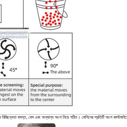
পন বিচ্ছিন্নতা বসন্ত, বেস এবং অন্যান্য অংশ নিয়ে গঠিত।
মেশিনের প্রতিটি অংশ কাস্টমা