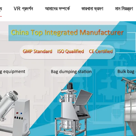
্য
VR প্রদর্শন
আমাদের সম্পর্কে
কারখানা ভ্রমণ
মান নিয়ন্ত্রণ