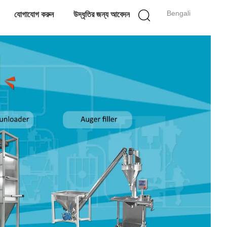
Bengali
যোগাযোগ করুন
উদ্ধৃতির জন্য আবেদন