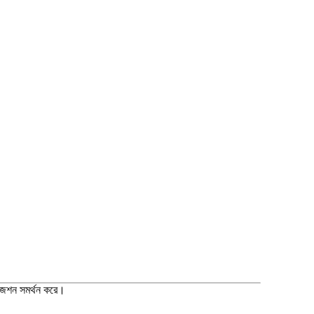
ইজেশন সমর্থন করে।