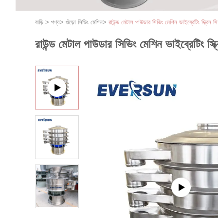
বাড়ি
>
পণ্য
>
গুঁড়ো সিভিং মেশিন
>
রাউন্ড মেটাল পাউডার সিভিং মেশিন ভাইব্রেটিং স্ক্রিন 
রাউন্ড মেটাল পাউডার সিভিং মেশিন ভাইব্রেটিং স্ক