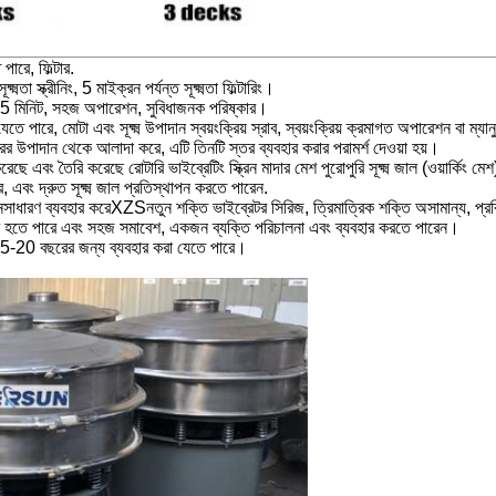
পারে, ফিল্টার.
 স্ক্রীনিং, 5 মাইক্রন পর্যন্ত সূক্ষ্মতা ফিল্টারিং।
র 3-5 মিনিট, সহজ অপারেশন, সুবিধাজনক পরিষ্কার।
পারে, মোটা এবং সূক্ষ্ম উপাদান স্বয়ংক্রিয় স্রাব, স্বয়ংক্রিয় ক্রমাগত অপারেশন বা ম্য
রের উপাদান থেকে আলাদা করে, এটি তিনটি স্তর ব্যবহার করার পরামর্শ দেওয়া হয়।
 এবং তৈরি করেছে রোটারি ভাইব্রেটিং স্ক্রিন মাদার মেশ পুরোপুরি সূক্ষ্ম জাল (ওয়ার্কিং মেশ) 
ে, এবং দ্রুত সূক্ষ্ম জাল প্রতিস্থাপন করতে পারেন.
ন
সাধারণ ব্যবহার করে
XZS
নতুন শক্তি ভাইব্রেটর সিরিজ, ত্রিমাত্রিক শক্তি অসামান্য, প্রক্র
হার হতে পারে এবং সহজ সমাবেশ, একজন ব্যক্তি পরিচালনা এবং ব্যবহার করতে পারেন।
ি 15-20 বছরের জন্য ব্যবহার করা যেতে পারে।