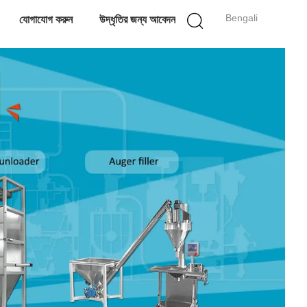
Bengali
যোগাযোগ করুন
উদ্ধৃতির জন্য আবেদন