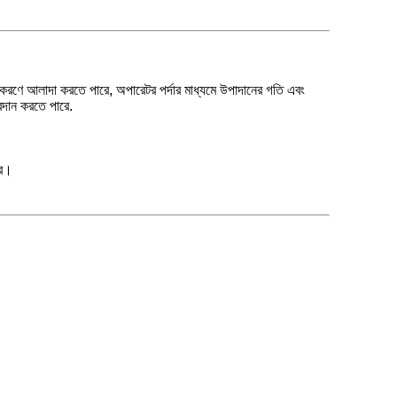
কীকরণে আলাদা করতে পারে, অপারেটর পর্দার মাধ্যমে উপাদানের গতি এবং
প্রদান করতে পারে.
ার।