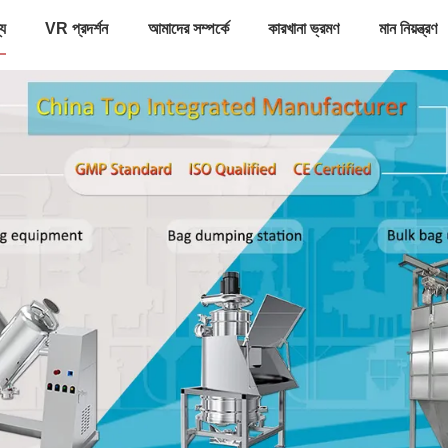
্য
VR প্রদর্শন
আমাদের সম্পর্কে
কারখানা ভ্রমণ
মান নিয়ন্ত্রণ