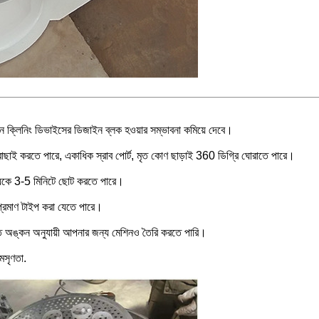
্রিন ক্লিনিং ডিভাইসের ডিজাইন ব্লক হওয়ার সম্ভাবনা কমিয়ে দেবে।
 বাছাই করতে পারে, একাধিক স্রাব পোর্ট, মৃত কোণ ছাড়াই 360 ডিগ্রি ঘোরাতে পারে।
সময়কে 3-5 মিনিটে ছোট করতে পারে।
-প্রমাণ টাইপ করা যেতে পারে।
্ত অঙ্কন অনুযায়ী আপনার জন্য মেশিনও তৈরি করতে পারি।
 মসৃণতা.