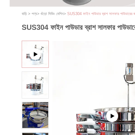
বাড়ি
>
পণ্য
>
গুঁড়ো সিভিং মেশিন
>
SUS304 ফাইন পাউডার ব্রাশ সালফার পাউডারের জন্য স
SUS304 ফাইন পাউডার ব্রাশ সালফার পাউডারের জন