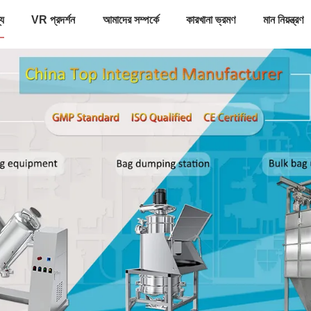
্য
VR প্রদর্শন
আমাদের সম্পর্কে
কারখানা ভ্রমণ
মান নিয়ন্ত্রণ