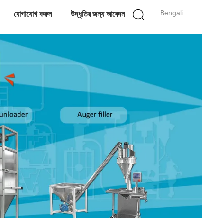
Bengali
যোগাযোগ করুন
উদ্ধৃতির জন্য আবেদন