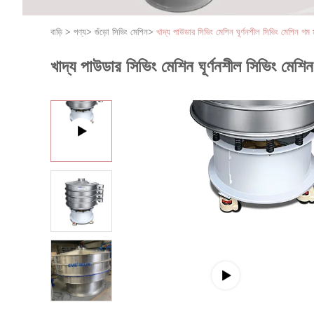
বাড়ি
>
পণ্য
>
গুঁড়ো সিভিং মেশিন
>
খাদ্য পাউডার সিভিং মেশিন ঘূর্ণনশীল সিভিং মেশিন গম ময়
খাদ্য পাউডার সিভিং মেশিন ঘূর্ণনশীল সিভিং মেশিন গ