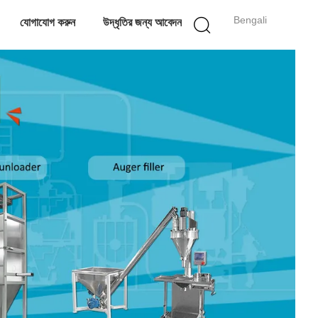
Bengali
যোগাযোগ করুন
উদ্ধৃতির জন্য আবেদন