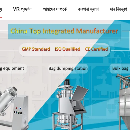
্য
VR প্রদর্শন
আমাদের সম্পর্কে
কারখানা ভ্রমণ
মান নিয়ন্ত্রণ